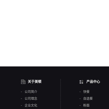
关于美顿
产品中心
公司简介
快餐
公司理念
自选餐
企业文化
粉面