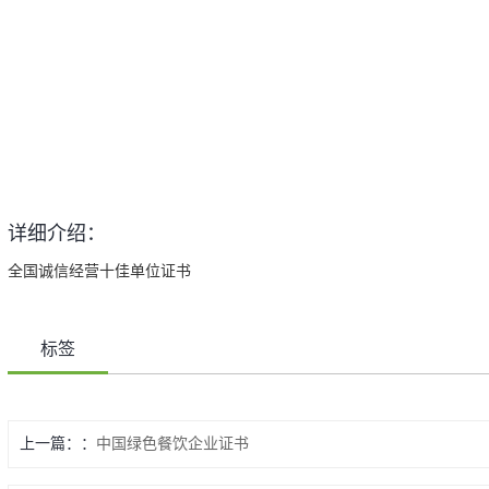
详细介绍：
全国诚信经营十佳单位证书
标签
上一篇：
中国绿色餐饮企业证书