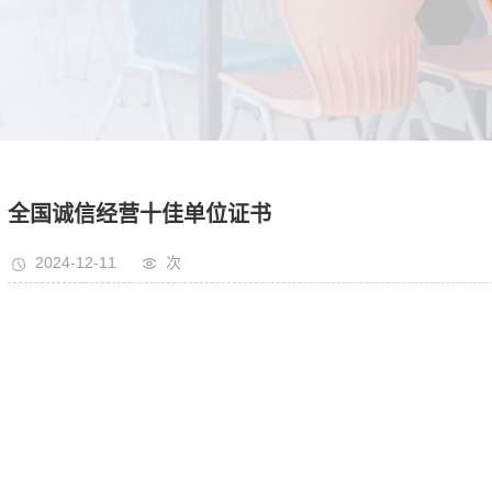
全国诚信经营十佳单位证书
2024-12-11
次