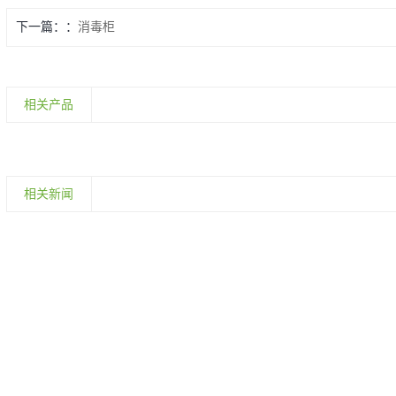
下一篇：
消毒柜
相关产品
相关新闻