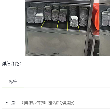
详细介绍：
标签
上一篇：
消毒保洁柜管理（清洁后分类摆放）