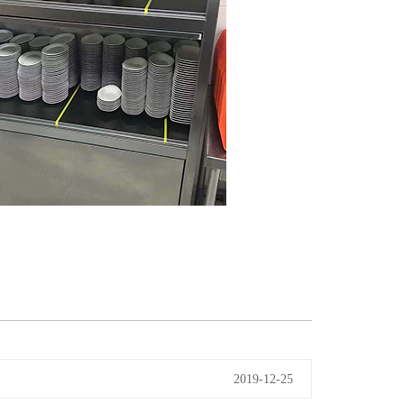
2019-12-25