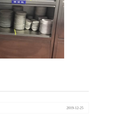
2019-12-25