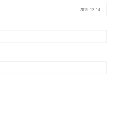
2019-12-14