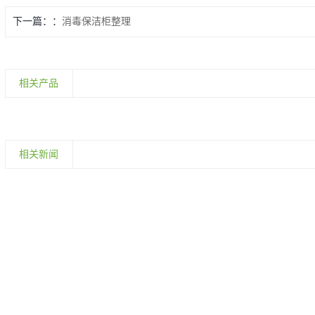
下一篇：
消毒保洁柜整理
相关产品
相关新闻