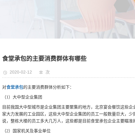
食堂承包的主要消费群体有哪些
2020-02-12
次
对
食堂承包
的主要消费群体分析如下：
（1）大中型企业集团
目前我国大中型城市是企业集团主要聚集的地方，北京宴会餐饮这些企
家大力发展的工业园区，这些大中型企业集团的员工一般数量巨大，少
说，整栋大楼的员工多大几万人，这些都是目前食堂承包企业主要瞄准
（2）国家机关及事业单位