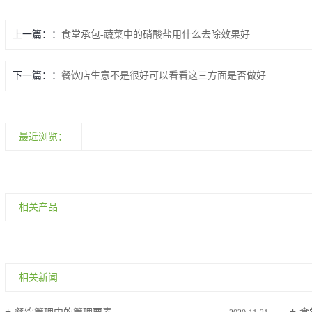
上一篇：
食堂承包-蔬菜中的硝酸盐用什么去除效果好
下一篇：
餐饮店生意不是很好可以看看这三方面是否做好
最近浏览：
相关产品
相关新闻