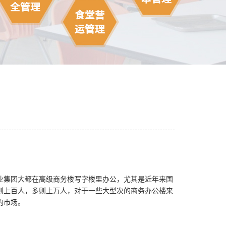
业集团大都在高级商务楼写字楼里办公，尤其是近年来国
则上百人，多则上万人，对于一些大型次的商务办公楼来
的市场。