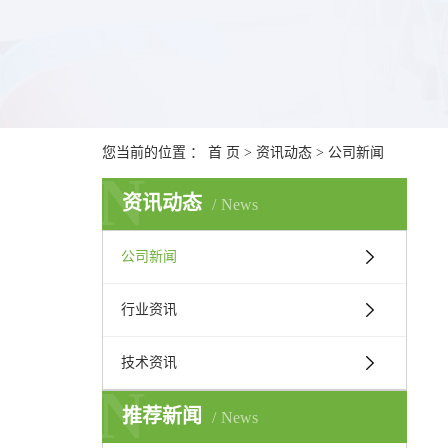
您当前的位置 ：
首 页
>
资讯动态
>
公司新闻
N
资讯动态
News
公司新闻
行业资讯
技术资讯
N
推荐新闻
News