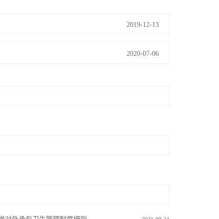
2019-12-13
2020-07-06