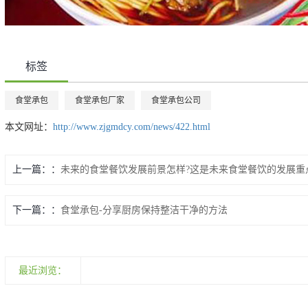
标签
食堂承包
食堂承包厂家
食堂承包公司
本文网址：
http://www.zjgmdcy.com/news/422.html
上一篇：
未来的食堂餐饮发展前景怎样?这是未来食堂餐饮的发展重
下一篇：
食堂承包-分享厨房保持整洁干净的方法
最近浏览：