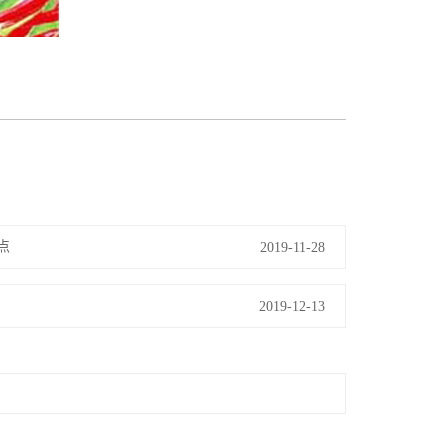
点
2019-11-28
2019-12-13