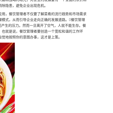
消除隐患，避免企业出现危机。
应用，餐饮管理者不仅要了解菜肴的流行趋势和市场需求
理模式，从而引导企业走向正确的发展道路。餐饮管理
而产生的压力。然而一旦离开了空气，人就不能生存。餐
。也就是说，餐饮管理者要创造一个宽松和谐的工作环
自觉地按照你的意图办事，这才是上策。