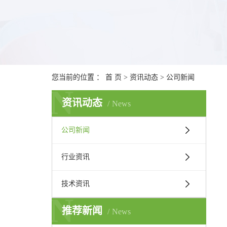
您当前的位置 ：
首 页
>
资讯动态
>
公司新闻
N
资讯动态
News
公司新闻
行业资讯
技术资讯
N
推荐新闻
News