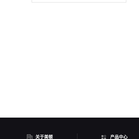
关于美顿
产品中心